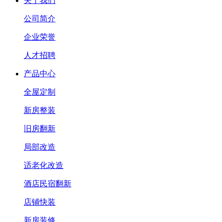
关于我们
公司简介
企业荣誉
人才招聘
产品中心
全屋定制
新房整装
旧房翻新
局部改造
适老化改造
酒店民宿翻新
店铺快装
新房装修