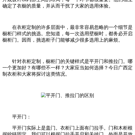
确定了衣橱的质量，并从而干扰了大家的选用体验。
在衣柜定制的许多层面中，最非常容易忽略的一个细节是
橱柜门样式的挑选。您知道，每一次选用壁橱时，都务必开启
橱柜门。因而，挑选柜子门能够减少很多选用上的麻烦。
针对衣柜定制，橱柜门的关键样式是平开门和推拉门。哪
一个更加好？有哪些不一样？大家应当如何选择？今日广西定
制衣柜和大家将探讨这类情况。
平开门：
平开门实际上是盖门。衣柜门上面有门拉手。门和木柜根
据铰链固定。我们可以根据门拉手开启和关掉门。外面是开放