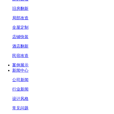
旧房翻新
局部改造
全屋定制
店铺快装
酒店翻新
民宿改造
案例展示
新闻中心
公司新闻
行业新闻
设计风格
常见问题