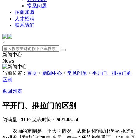
常见问题
招商加盟
人才招聘
联系我们
×
新闻中心
News
当前位置：
首页
>
新闻中心
>
常见问题
>
平开门、推拉门的
区别
返回列表
平开门、推拉门的区别
阅读量 :
3130
发表时间 :
2021-08-24
衣橱的定制是一个大学情况。从板材和辅助材料的挑选到
外观设计和内部空间的布局，每一个环节都很重要。他们相互