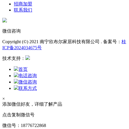
招商加盟
联系我们
微信咨询
Copyright (©) 2021 南宁欣布尔家居科技有限公司 . 备案号：
桂
ICP备2024034675号
技术支持：
首页
电话咨询
微信咨询
联系方式
×
添加微信好友，详细了解产品
点击复制微信号
微信号：
18776722868