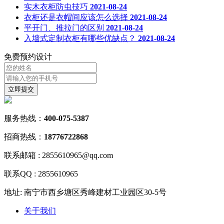
实木衣柜防虫技巧
2021-08-24
衣柜还是衣帽间应该怎么选择
2021-08-24
平开门、推拉门的区别
2021-08-24
入墙式定制衣柜有哪些优缺点？
2021-08-24
免费预约设计
立
即
提
交
服务热线：
400-075-5387
招商热线：
18776722868
联系邮箱 : 2855610965@qq.com
联系QQ : 2855610965
地址: 南宁市西乡塘区秀峰建材工业园区30-5号
关于我们