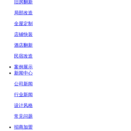
旧房翻新
局部改造
全屋定制
店铺快装
酒店翻新
民宿改造
案例展示
新闻中心
公司新闻
行业新闻
设计风格
常见问题
招商加盟