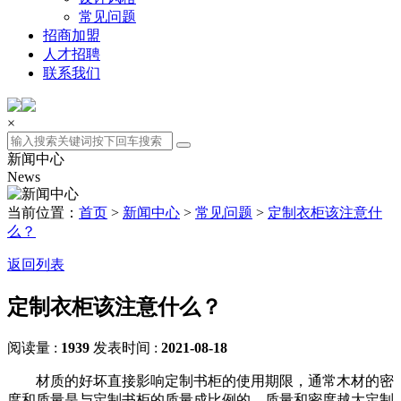
常见问题
招商加盟
人才招聘
联系我们
×
新闻中心
News
当前位置：
首页
>
新闻中心
>
常见问题
>
定制衣柜该注意什
么？
返回列表
定制衣柜该注意什么？
阅读量 :
1939
发表时间 :
2021-08-18
材质的好坏直接影响定制书柜的使用期限，通常木材的密
度和质量是与定制书柜的质量成比例的，质量和密度越大定制