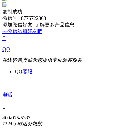
复制成功
微信号:18776722868
添加微信好友, 了解更多产品信息
去微信添加好友吧

QQ
在线咨询
真诚为您提供专业解答服务
QQ客服

电话

400-075-5387
7*24小时服务热线
