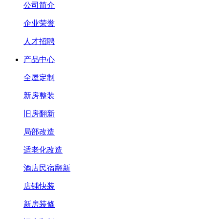
公司简介
企业荣誉
人才招聘
产品中心
全屋定制
新房整装
旧房翻新
局部改造
适老化改造
酒店民宿翻新
店铺快装
新房装修