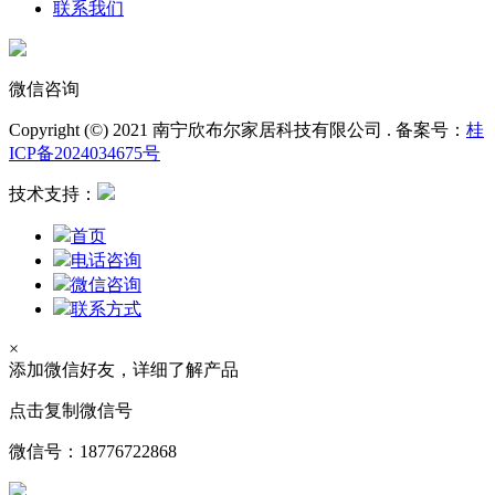
联系我们
微信咨询
Copyright (©) 2021 南宁欣布尔家居科技有限公司 . 备案号：
桂
ICP备2024034675号
技术支持：
首页
电话咨询
微信咨询
联系方式
×
添加微信好友，详细了解产品
点击复制微信号
微信号：
18776722868