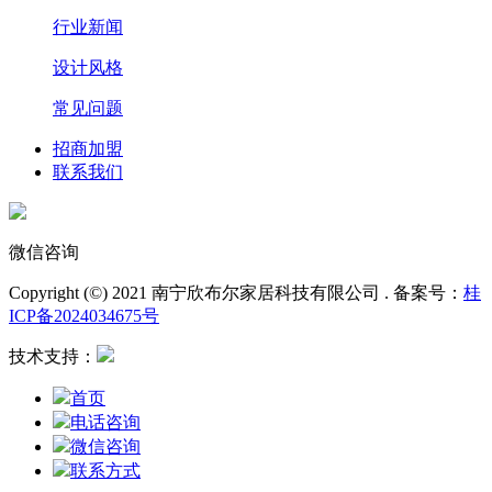
行业新闻
设计风格
常见问题
招商加盟
联系我们
微信咨询
Copyright (©) 2021 南宁欣布尔家居科技有限公司 . 备案号：
桂
ICP备2024034675号
技术支持：
首页
电话咨询
微信咨询
联系方式