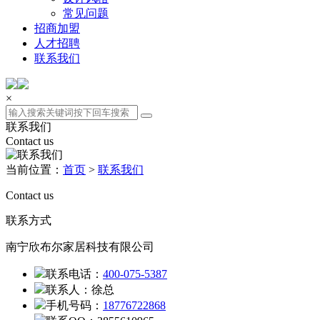
常见问题
招商加盟
人才招聘
联系我们
×
联系我们
Contact us
当前位置：
首页
>
联系我们
Contact us
联系方式
南宁欣布尔家居科技有限公司
联系电话：
400-075-5387
联系人：徐总
手机号码：
18776722868