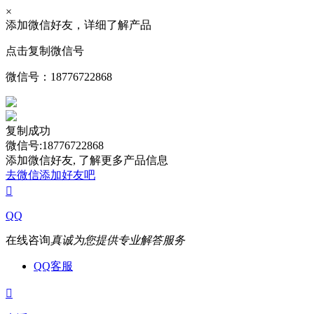
×
添加微信好友，详细了解产品
点击复制微信号
微信号：
18776722868
复制成功
微信号:18776722868
添加微信好友, 了解更多产品信息
去微信添加好友吧

QQ
在线咨询
真诚为您提供专业解答服务
QQ客服
