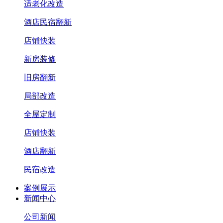
适老化改造
酒店民宿翻新
店铺快装
新房装修
旧房翻新
局部改造
全屋定制
店铺快装
酒店翻新
民宿改造
案例展示
新闻中心
公司新闻