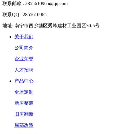
联系邮箱 : 2855610965@qq.com
联系QQ : 2855610965
地址: 南宁市西乡塘区秀峰建材工业园区30-5号
关于我们
公司简介
企业荣誉
人才招聘
产品中心
全屋定制
新房整装
旧房翻新
局部改造